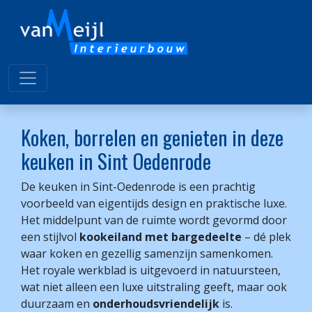
Koken, borrelen en genieten in deze
keuken in Sint Oedenrode
De keuken in Sint-Oedenrode is een prachtig
voorbeeld van eigentijds design en praktische luxe.
Het middelpunt van de ruimte wordt gevormd door
een stijlvol
kookeiland met bargedeelte
– dé plek
waar koken en gezellig samenzijn samenkomen.
Het royale werkblad is uitgevoerd in natuursteen,
wat niet alleen een luxe uitstraling geeft, maar ook
duurzaam en
onderhoudsvriendelijk
is.