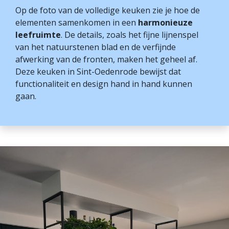
Op de foto van de volledige keuken zie je hoe de
elementen samenkomen in een
harmonieuze
leefruimte
. De details, zoals het fijne lijnenspel
van het natuurstenen blad en de verfijnde
afwerking van de fronten, maken het geheel af.
Deze keuken in Sint-Oedenrode bewijst dat
functionaliteit en design hand in hand kunnen
gaan.