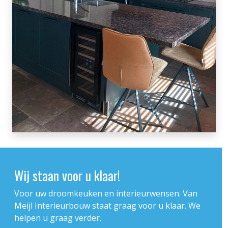
Wij staan voor u klaar!
Voor uw droomkeuken en interieurwensen. Van
Meijl Interieurbouw staat graag voor u klaar. We
helpen u graag verder.