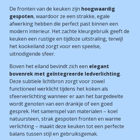
De fronten van de keuken zijn
hoogwaardig
gespoten
, waardoor ze een strakke, egale
afwerking hebben die perfect past binnen een
modern interieur. Het zachte kleurgebruik geeft de
keuken een rustige en tijdloze uitstraling, terwijl
het kookeiland zorgt voor een speelse,
uitnodigende sfeer.
Boven het eiland bevindt zich een
elegant
bovenrek met geïntegreerde ledverlichting
.
Deze subtiele lichtbron zorgt voor zowel
functioneel werklicht tijdens het koken als
sfeerverlichting wanneer er aan het bargedeelte
wordt genoten van een drankje of een goed
gesprek. Het samenspel van materialen – koel
natuursteen, strak gespoten fronten en warme
verlichting – maakt deze keuken tot een perfecte
balans tussen stijl en gebruiksgemak.