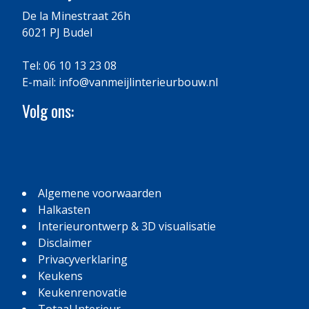
De la Minestraat 26h
6021 PJ Budel
Tel: 06 10 13 23 08
E-mail:
info@vanmeijlinterieurbouw.nl
Volg ons:
Algemene voorwaarden
Halkasten
Interieurontwerp & 3D visualisatie
Disclaimer
Privacyverklaring
Keukens
Keukenrenovatie